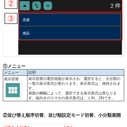
①メニュー
メニュー
説明
表示切替の選択画面が表示され、選択すると、大分類の
表示切替
一覧の表示形式が変わります。表示形式は、保持されま
す。
画面の横幅によって、選択できる表示形式は異なりま
す。縦向きのスマホの表示形式は、１列、2列です。
②並び替え順序切替、並び順設定モード切替、小分類展開