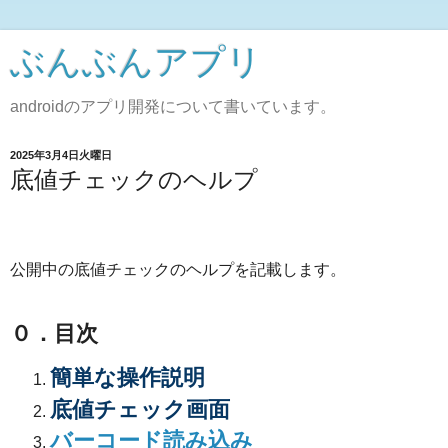
ぶんぶんアプリ
androidのアプリ開発について書いています。
2025年3月4日火曜日
底値チェックのヘルプ
公開中の底値チェックのヘルプを記載します。
０．目次
簡単な操作説明
底値チェック画面
バーコード読み込み