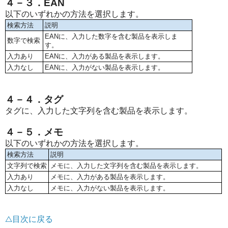
４－３．EAN
以下のいずれかの方法を選択します。
検索方法
説明
EANに、入力した数字を含む製品を表示しま
数字で検索
す。
入力あり
EANに、入力がある製品を表示します。
入力なし
EANに、入力がない製品を表示します。
４－４．タグ
タグに、入力した文字列を含む製品を表示します。
４－５．メモ
以下のいずれかの方法を選択します。
検索方法
説明
文字列で検索
メモに、入力した文字列を含む製品を表示します。
入力あり
メモに、入力がある製品を表示します。
入力なし
メモに、入力がない製品を表示します。
△目次に戻る