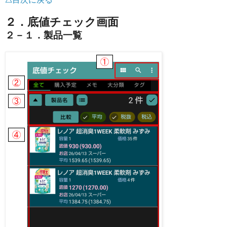
２．底値チェック画面
２－１．製品一覧