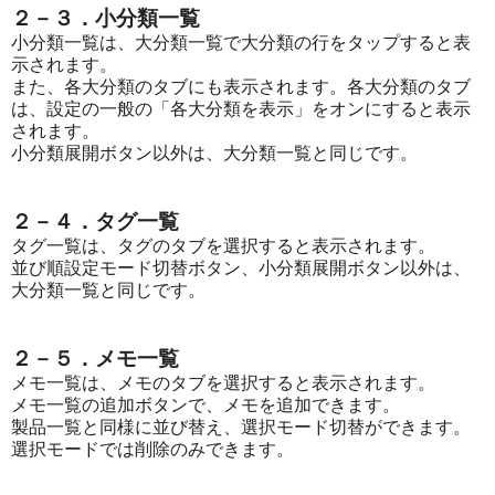
２－３．小分類一覧
小分類一覧は、大分類一覧で大分類の行をタップすると表
示されます。
また、各大分類のタブにも表示されます。各大分類のタブ
は、設定の一般の「各大分類を表示」をオンにすると表示
されます。
小分類展開ボタン以外は、大分類一覧と同じです。
２－４．タグ一覧
タグ一覧は、タグのタブを選択すると表示されます。
並び順設定モード切替ボタン、小分類展開ボタン以外は、
大分類一覧と同じです。
２－５．メモ一覧
メモ一覧は、メモのタブを選択すると表示されます。
メモ一覧の追加ボタンで、メモを追加できます。
製品一覧と同様に並び替え、選択モード切替ができます。
選択モードでは削除のみできます。