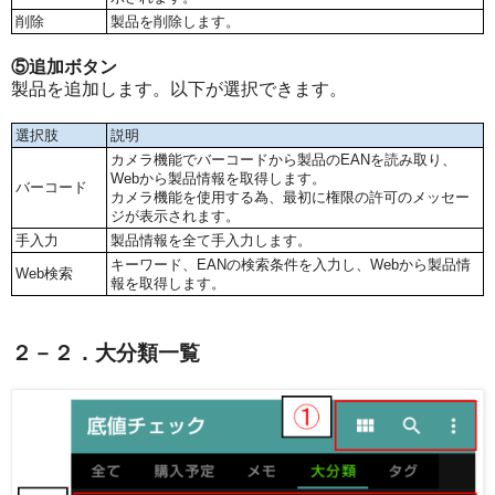
削除
製品を削除します。
⑤追加ボタン
製品を追加します。以下が選択できます。
選択肢
説明
カメラ機能でバーコードから製品のEANを読み取り、
Webから製品情報を取得します。
バーコード
カメラ機能を使用する為、最初に権限の許可のメッセー
ジが表示されます。
手入力
製品情報を全て手入力します。
キーワード、EANの検索条件を入力し、Webから製品情
Web検索
報を取得します。
２－２．大分類一覧