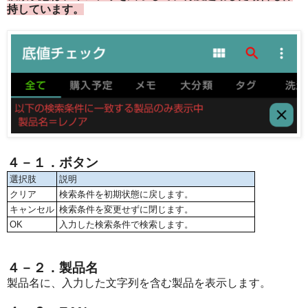
持しています。
４－１．ボタン
選択肢
説明
クリア
検索条件を初期状態に戻します。
キャンセル
検索条件を変更せずに閉じます。
OK
入力した検索条件で検索します。
４－２．製品名
製品名に、入力した文字列を含む製品を表示します。