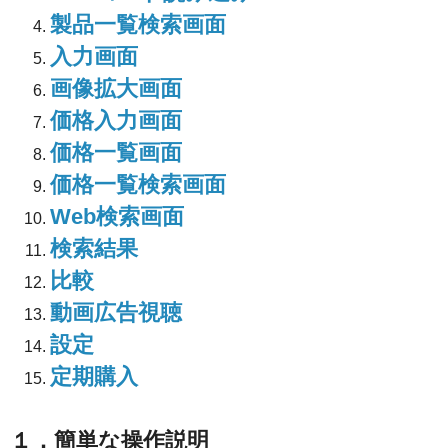
製品一覧検索画面
入力画面
画像拡大画面
価格入力画面
価格一覧画面
価格一覧検索画面
Web検索画面
検索結果
比較
動画広告視聴
設定
定期購入
１．簡単な操作説明