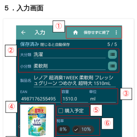
５．入力画面