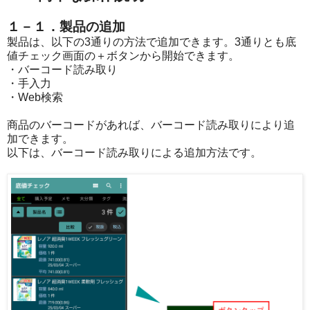
１－１．製品の追加
製品は、以下の3通りの方法で追加できます。3通りとも底
値チェック画面の＋ボタンから開始できます。
・バーコード読み取り
・手入力
・Web検索
商品のバーコードがあれば、バーコード読み取りにより追
加できます。
以下は、バーコード読み取りによる追加方法です。