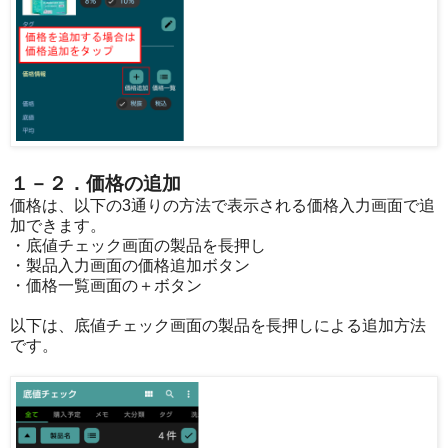
１－２．価格の追加
価格は、以下の3通りの方法で表示される価格入力画面で追
加できます。
・底値チェック画面の製品を長押し
・製品入力画面の価格追加ボタン
・価格一覧画面の＋ボタン
以下は、底値チェック画面の製品を長押しによる追加方法
です。