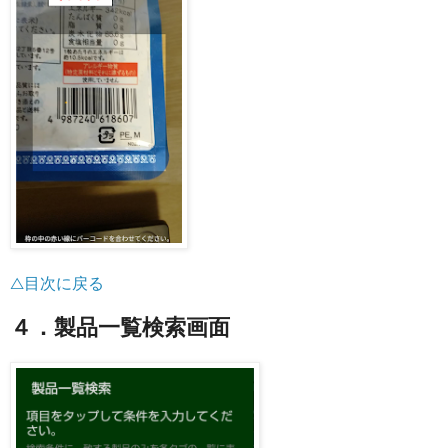
△目次に戻る
４．製品一覧検索画面