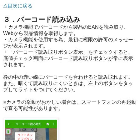
△目次に戻る
３．バーコード読み込み
・カメラ機能でバーコードから製品のEANを読み取り、
Webから製品情報を取得します。
・カメラ機能を使用する為、最初に権限の許可のメッセー
ジが表示されます。
・「バーコード読み取りボタン表示」をチェックすると、
底値チェック画面にバーコード読み取りボタンが常に表示
されます。
枠の中の赤い線にバーコードを合わせると読み取れます。
また、暗くて読み取りにくいときは、左上のボタンをタッ
プしてライトをつけてください。
※カメラの挙動がおかしい場合は、スマートフォンの再起動
で直る可能性があります。