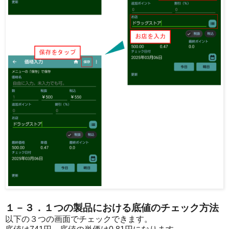
１－３．１つの製品における底値のチェック方法
以下の３つの画面でチェックできます。