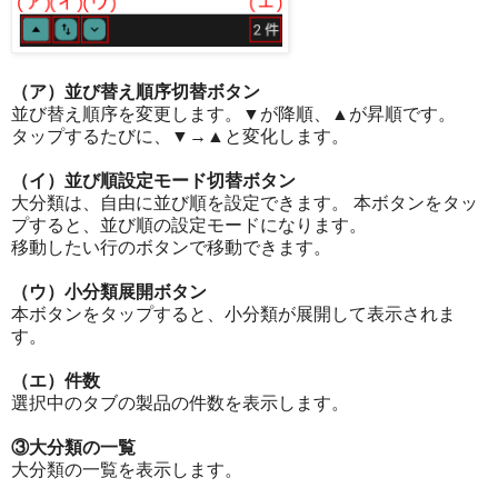
（ア）並び替え順序切替ボタン
並び替え順序を変更します。▼が降順、▲が昇順です。
タップするたびに、▼→▲と変化します。
（イ）並び順設定モード切替ボタン
大分類は、自由に並び順を設定できます。 本ボタンをタッ
プすると、並び順の設定モードになります。
移動したい行のボタンで移動できます。
（ウ）小分類展開ボタン
本ボタンをタップすると、小分類が展開して表示されま
す。
（エ）件数
選択中のタブの製品の件数を表示します。
③大分類の一覧
大分類の一覧を表示します。