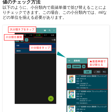
値のチェック方法
以下のように、小分類内で底値単価で並び替えることによ
りチェックできます。この場合、この小分類内では、mlな
どの単位を揃える必要があります。