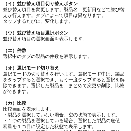
（イ）並び替え項目切り替えボタン
並び替え項目を変更します。製品名、更新日などで並び替
えが行えます。タブによって項目は異なります。
タップするたびに、変化します。
（ウ）並び替え項目選択ボタン
並び替え項目の選択画面を表示します。
（エ）件数
選択中のタブの製品の件数を表示します。
（オ）選択モード切り替え
選択モードの切り替えを行います。選択モード中は、製品
をタップすると選択でき、もう一度タップすると選択を解
除できます。選択した製品を、まとめて変更や削除、比較
ができます。
（カ）比較
比較画面を表示します。
・製品を選択していない場合、空の状態で表示します。
・１つの製品を選択している場合、選択した製品の底値、
容量を１つ目に設定した状態で表示します。