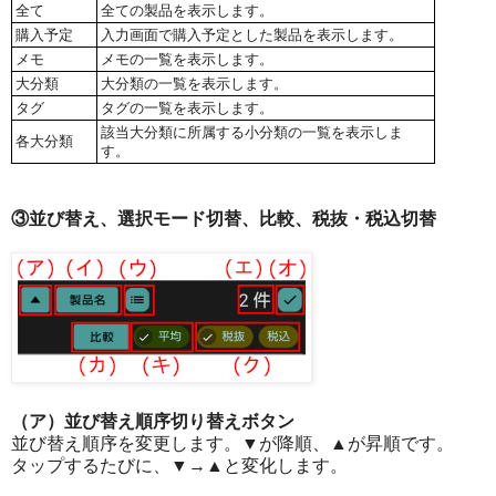
全て
全ての製品を表示します。
購入予定
入力画面で購入予定とした製品を表示します。
メモ
メモの一覧を表示します。
大分類
大分類の一覧を表示します。
タグ
タグの一覧を表示します。
該当大分類に所属する小分類の一覧を表示しま
各大分類
す。
③並び替え、選択モード切替、比較、税抜・税込切替
（ア）並び替え順序切り替えボタン
並び替え順序を変更します。▼が降順、▲が昇順です。
タップするたびに、▼→▲と変化します。