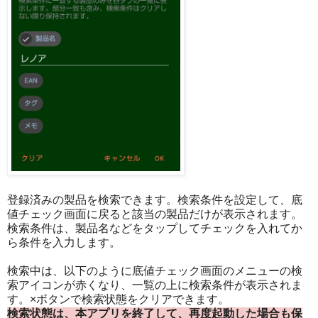
登録済みの製品を検索できます。検索条件を設定して、底
値チェック画面に戻ると該当の製品だけが表示されます。
検索条件は、製品名などをタップしてチェックを入れてか
ら条件を入力します。
検索中は、以下のように底値チェック画面のメニューの検
索アイコンが赤くなり、一覧の上に検索条件が表示されま
す。×ボタンで検索状態をクリアできます。
検索状態は、本アプリを終了して、再度起動した場合も保