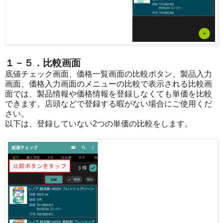
１－５．比較画面
底値チェック画面、価格一覧画面の比較ボタン、製品入力
画面、価格入力画面のメニューの比較で表示される比較画
面では、製品情報や価格情報を登録しなくても単価を比較
できます。店頭などで登録する暇がない場合にご使用くだ
さい。
以下は、登録していない2つの単価の比較をします。