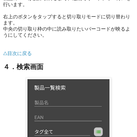
行います。
右上のボタンをタップすると切り取りモードに切り替わり
ます。
中央の切り取り枠の中に読み取りたいバーコードが映るよ
うにしてください。
△目次に戻る
４．検索画面