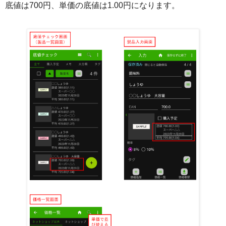
底値は700円、単価の底値は1.00円になります。