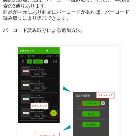
索の3通りあります。
商品が手元にあり商品にバーコードがあれば、バーコード
読み取りにより追加できます。
バーコード読み取りによる追加方法。