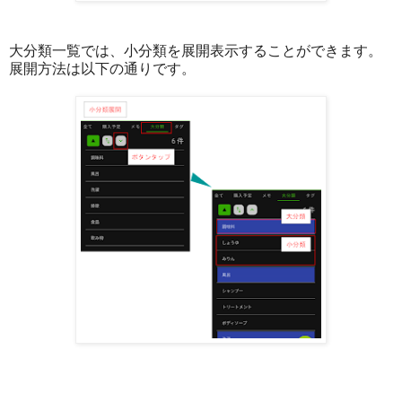
大分類一覧では、小分類を展開表示することができます。
展開方法は以下の通りです。