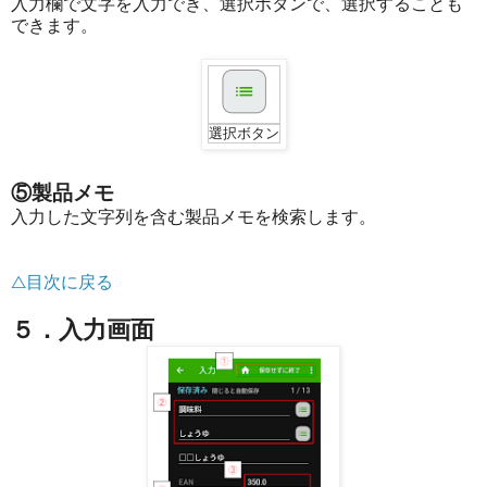
入力欄で文字を入力でき、選択ボタンで、選択することも
できます。
選択ボタン
⑤製品メモ
入力した文字列を含む製品メモを検索します。
△目次に戻る
５．入力画面