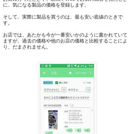
に、気になる製品の価格を登録します。
そして、実際に製品を買うのは、最も安い底値のときで
す。
お店では、あたかも今が一番安いかのように書かれていて
ますが、過去の価格や他のお店の価格と比較することによ
り、だまされません。