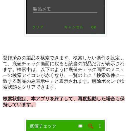
登録済みの製品を検索できます。検索したい条件を設定し
て、底値チェック画面に戻ると該当の製品だけが表示され
ます。検索中は、以下のように底値チェック画面のメニュ
ーの検索アイコンが赤くなり、一覧の上に「検索条件に一
致する製品のみ表示中」と表示されます。解除ボタンで検
索状態をクリアできます。
検索状態は、本アプリを終了して、再度起動した場合も保
持しています。