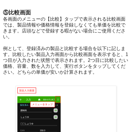
⑤比較画面
各画面のメニューの【比較】タップで表示される比較画面
では、製品情報や価格情報を登録しなくても単価を比較で
きます。店頭などで登録する暇がない場合にご使用くださ
い。
例として、登録済みの製品と比較する場合を以下に記しま
す。比較したい製品入力画面から比較画面を表示すると、1
つ目が入力された状態で表示されます。2つ目に比較したい
価格、容量、数を入力して、実行ボタンをタップしてくだ
さい。どちらの単価が安いか計算されます。