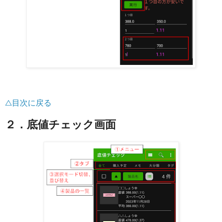
△目次に戻る
２．底値チェック画面