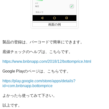
画面の例
製品の登録は、バーコードで簡単にできます。
底値チェックのヘルプは、こちらです。
https://www.bnbnapp.com/2018/12/bottomprice.html
Google Playのページは、こちらです。
https://play.google.com/store/apps/details?
id=com.bnbnapp.bottomprice
よかったら使ってみて下さい。
以上です。