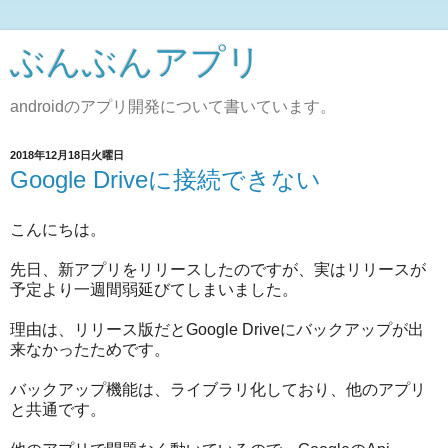
ぶんぶんアプリ
androidのアプリ開発について書いています。
2018年12月18日火曜日
Google Driveに接続できない
こんにちは。
先日、新アプリをリリースしたのですが、実はリリースが
予定より一週間弱延びてしまいました。
理由は、リリース版だとGoogle Driveにバックアップが出
来なかったためです。
バックアップ機能は、ライブラリ化しており、他のアプリ
と共通です。