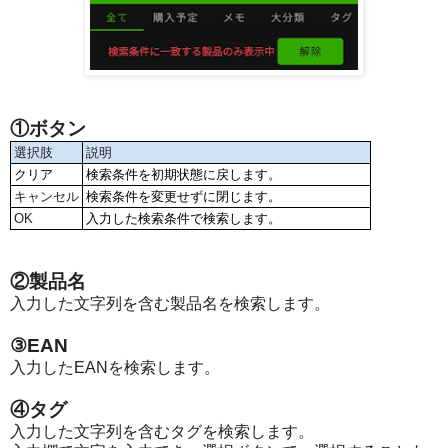
①ボタン
選択肢
説明
クリア
検索条件を初期状態に戻します。
キャンセル
検索条件を変更せずに閉じます。
OK
入力した検索条件で検索します。
②製品名
入力した文字列を含む製品名を検索します。
③EAN
入力したEANを検索します。
④タグ
入力した文字列を含むタグを検索します。