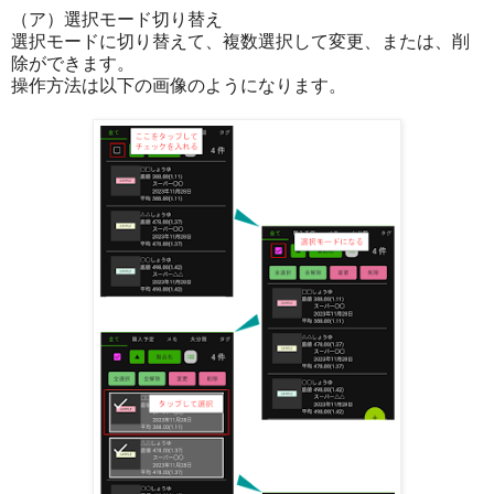
（ア）選択モード切り替え
選択モードに切り替えて、複数選択して変更、または、削
除ができます。
操作方法は以下の画像のようになります。