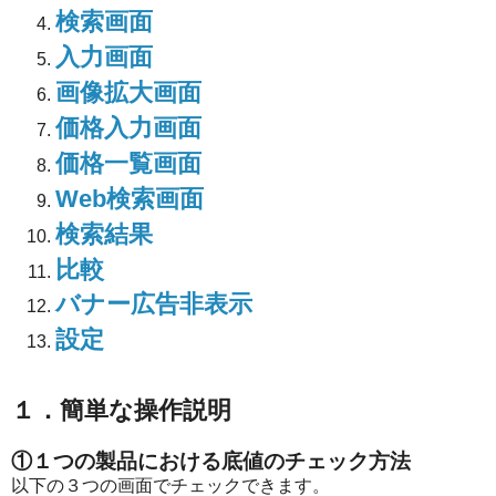
検索画面
入力画面
画像拡大画面
価格入力画面
価格一覧画面
Web検索画面
検索結果
比較
バナー広告非表示
設定
１．簡単な操作説明
①１つの製品における底値のチェック方法
以下の３つの画面でチェックできます。