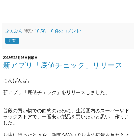
ぶんぶん
時刻:
10:58
0 件のコメント:
共有
2018年12月16日日曜日
新アプリ「底値チェック」リリース
こんばんは。
新アプリ「底値チェック」をリリースしました。
普段の買い物での節約のために、生活圏内のスーパーやド
ラッグストアで、一番安い製品を買いたいと思い、作りま
した。
お店に行ったときや、新聞やWebでお店の広告を見たとき