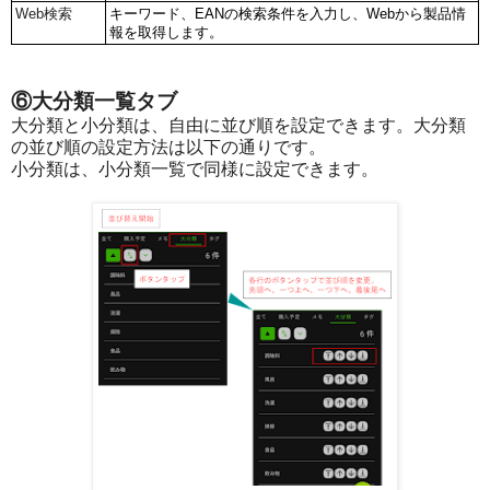
Web検索
キーワード、EANの検索条件を入力し、Webから製品情
報を取得します。
⑥大分類一覧タブ
大分類と小分類は、自由に並び順を設定できます。大分類
の並び順の設定方法は以下の通りです。
小分類は、小分類一覧で同様に設定できます。