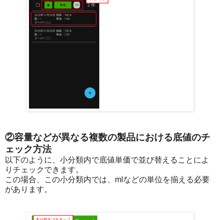
②容量などが異なる複数の製品における底値のチ
ェック方法
以下のように、小分類内で底値単価で並び替えることによ
りチェックできます。
この場合、この小分類内では、mlなどの単位を揃える必要
があります。