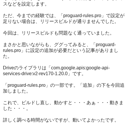
スなどを設定します。
ただ、今までの経験では、「proguard-rules.pro」で設定が
足りない場合は、リリースビルドが通りませんでした。
今回は、リリースビルドも問題なく通っていました。
まさかと思いながらも、ググってみると、「proguard-
rules.pro」に設定の追加が必要だという記事がありまし
た。
Driveのライブラリは「com.google.apis:google-api-
services-drive:v2-rev170-1.20.0」です。
「proguard-rules.pro」の一部です。「追加」の下を今回追
加しました。
これで、ビルドし直し、動かすと・・・あぁ・・・動きま
した・・・。
詳しく調べる時間がないですが、動いてよかったです。