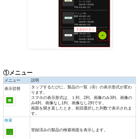
①メニュー
メニュー
説明
タップするたびに、製品の一覧（④）の表示形式が変わ
表示切替
ります。
スマホの表示形式は、１列、2列、画像のみ3列、画像の
み4列、画像なし1列、画像なし2列です。
画面を開き直したとき、前回選択した列数で表示されま
す。
検索
登録済みの製品の検索画面を表示します。