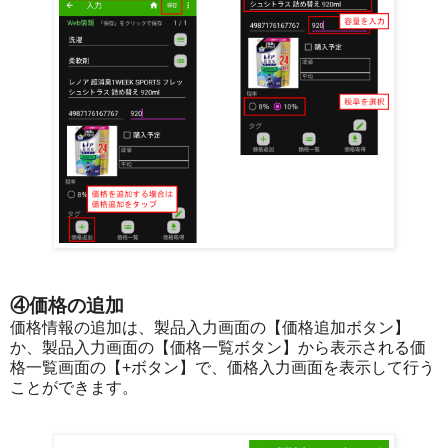
④価格の追加
価格情報の追加は、製品入力画面の【価格追加ボタン】
か、製品入力画面の【価格一覧ボタン】から表示される価
格一覧画面の【+ボタン】で、価格入力画面を表示して行う
ことができます。