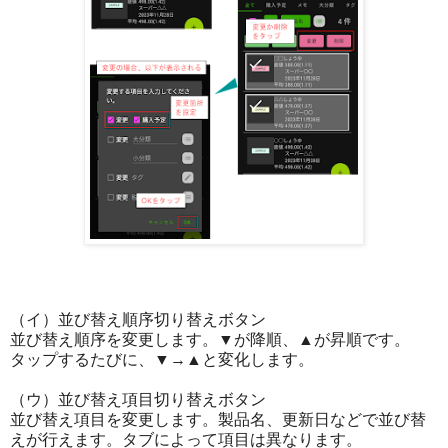
（イ）並び替え順序切り替えボタン
並び替え順序を変更します。▼が降順、▲が昇順です。
タップするたびに、▼→▲と変化します。
（ウ）並び替え項目切り替えボタン
並び替え項目を変更します。製品名、更新日などで並び替
えが行えます。タブによって項目は異なります。