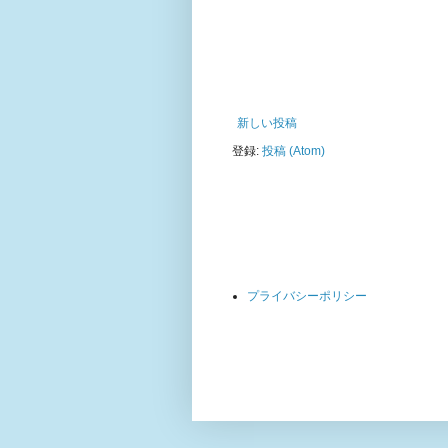
新しい投稿
登録:
投稿 (Atom)
プライバシーポリシー