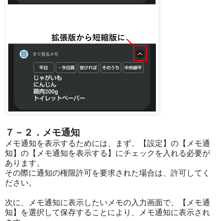
７－２．メモ通知
メモ通知を表示するためには、まず、【設定】の【メモ通
知】の【メモ通知を表示する】にチェックを入れる必要が
あります。
その際に通知の権限許可を要求された場合は、許可してく
ださい。
次に、メモ通知に表示したいメモの入力画面で、【メモ通
知】を選択して保存することにより、メモ通知に表示され