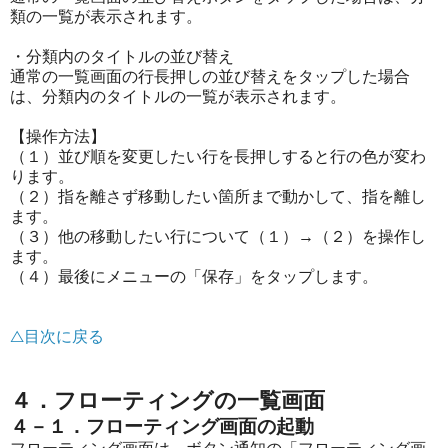
類の一覧が表示されます。
・分類内のタイトルの並び替え
通常の一覧画面の行長押しの並び替えをタップした場合
は、分類内のタイトルの一覧が表示されます。
【操作方法】
（１）並び順を変更したい行を長押しすると行の色が変わ
ります。
（２）指を離さず移動したい箇所まで動かして、指を離し
ます。
（３）他の移動したい行について（１）→（２）を操作し
ます。
（４）最後にメニューの「保存」をタップします。
△目次に戻る
４．フローティングの一覧画面
４－１．フローティング画面の起動