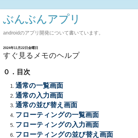
ぶんぶんアプリ
androidのアプリ開発について書いています。
2024年11月22日金曜日
すぐ見るメモのヘルプ
０．目次
通常の一覧画面
通常の入力画面
通常の並び替え画面
フローティングの一覧画面
フローティングの入力画面
フローティングの並び替え画面