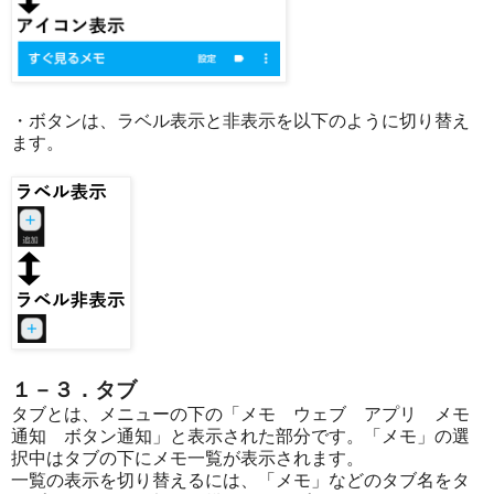
・ボタンは、ラベル表示と非表示を以下のように切り替え
ます。
１－３．タブ
タブとは、メニューの下の「メモ ウェブ アプリ メモ
通知 ボタン通知」と表示された部分です。「メモ」の選
択中はタブの下にメモ一覧が表示されます。
一覧の表示を切り替えるには、「メモ」などのタブ名をタ