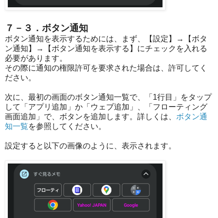
７－３．ボタン通知
ボタン通知を表示するためには、まず、【設定】→【ボタ
ン通知】→【ボタン通知を表示する】にチェックを入れる
必要があります。
その際に通知の権限許可を要求された場合は、許可してく
ださい。
次に、最初の画面のボタン通知一覧で、「1行目」をタップ
して「アプリ追加」か「ウェブ追加」、「フローティング
画面追加」で、ボタンを追加します。詳しくは、
ボタン通
知一覧
を参照してください。
設定すると以下の画像のように、表示されます。