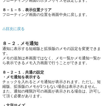
フローティング画面のボタンサイズを設定します。
８－１－５．表示位置クリア
フローティング画面の位置を画面中央に戻します。
△目次に戻る
８－２．メモ通知
通知に表示する短縮版と拡張版のメモの設定を変更できま
す。
メモの追加は本画面ではなく、メモ一覧かメモ通知一覧か
ら表示できるメモ入力画面で行うことができます。
８－２－１．共通の設定
・メモ通知を表示する
チェックを入れるとメモ通知が表示されます。ただし、短
縮版、拡張版のメモが1つもない場合は表示されません。
また、通知の権限許可の画面が表示される場合は、許可し
て頂く必要があります。
・文字サイズ