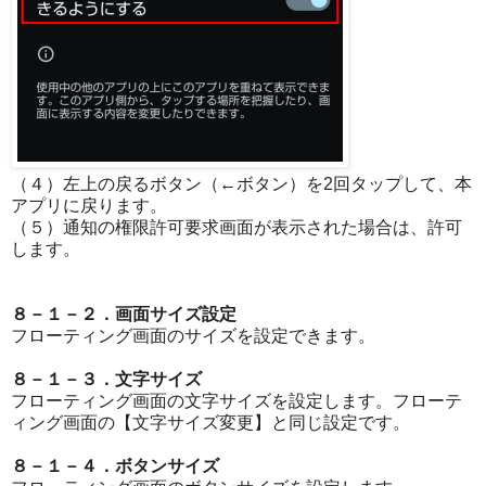
（４）左上の戻るボタン（←ボタン）を2回タップして、本
アプリに戻ります。
（５）通知の権限許可要求画面が表示された場合は、許可
します。
８－１－２．画面サイズ設定
フローティング画面のサイズを設定できます。
８－１－３．文字サイズ
フローティング画面の文字サイズを設定します。フローテ
ィング画面の【文字サイズ変更】と同じ設定です。
８－１－４．ボタンサイズ