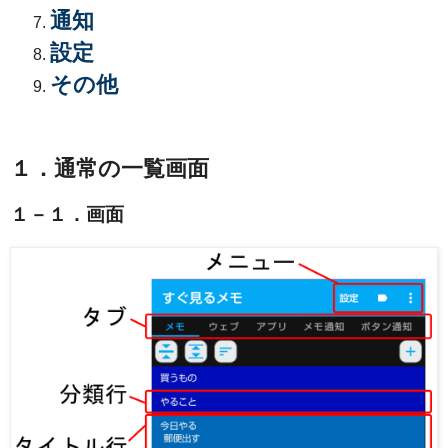
通知
設定
その他
１．通常の一覧画面
１－１．画面