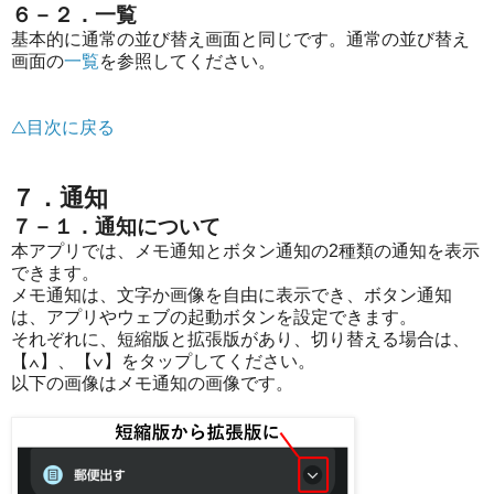
６－２．一覧
基本的に通常の並び替え画面と同じです。通常の並び替え
画面の
一覧
を参照してください。
△目次に戻る
７．通知
７－１．通知について
本アプリでは、メモ通知とボタン通知の2種類の通知を表示
できます。
メモ通知は、文字か画像を自由に表示でき、ボタン通知
は、アプリやウェブの起動ボタンを設定できます。
それぞれに、短縮版と拡張版があり、切り替える場合は、
【∧】、【∨】をタップしてください。
以下の画像はメモ通知の画像です。