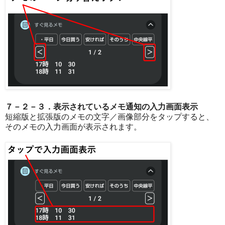
７－２－３．表示されているメモ通知の入力画面表示
短縮版と拡張版のメモの文字／画像部分をタップすると、
そのメモの入力画面が表示されます。