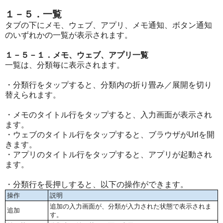
１－５．一覧
タブの下にメモ、ウェブ、アプリ、メモ通知、ボタン通知
のいずれかの一覧が表示されます。
１－５－１．メモ、ウェブ、アプリ一覧
一覧は、分類毎に表示されます。
・分類行をタップすると、分類内の折り畳み／展開を切り
替えられます。
・メモのタイトル行をタップすると、入力画面が表示され
ます。
・ウェブのタイトル行をタップすると、ブラウザがUrlを開
きます。
・アプリのタイトル行をタップすると、アプリが起動され
ます。
・分類行を長押しすると、以下の操作ができます。
操作
説明
追加の入力画面が、分類が入力された状態で表示されま
追加
す。