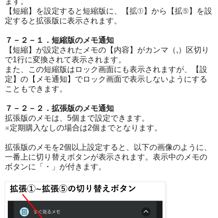
ます。
【短縮】を設定すると短縮版に、【拡①】から【拡⑤】を設
定すると拡張版に表示されます。
７－２－１．短縮版のメモ通知
【短縮】が設定されたメモの【内容】がカンマ（,）区切り
で1行に変換されて表示されます。
また、この短縮版はロック画面にも表示されますが、【設
定】の【メモ通知】でロック画面で表示しないようにする
こともできます。
７－２－２．拡張版のメモ通知
拡張版のメモは、5個まで設定できます。
※定期購入なしの場合は2個までとなります。
拡張版のメモを2個以上設定すると、以下の画像のように、
一番上に切り替えボタンが表示されます。表示中のメモの
ボタンに「・」が付きます。