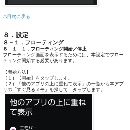
△目次に戻る
８．設定
８－１．フローティング
８－１－１．フローティング開始／停止
フローティング画面を表示するためには、本設定でフロー
ティング開始する必要があります。
【開始方法】
（１）【開始】をタップします。
（２）「他のアプリの上に重ねて表示」の一覧から本アプ
リの「すぐ見るメモ」を探して、タップします。