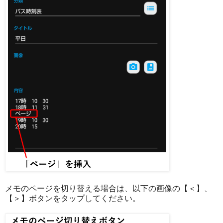
メモのページを切り替える場合は、以下の画像の【＜】、
【＞】ボタンをタップしてください。